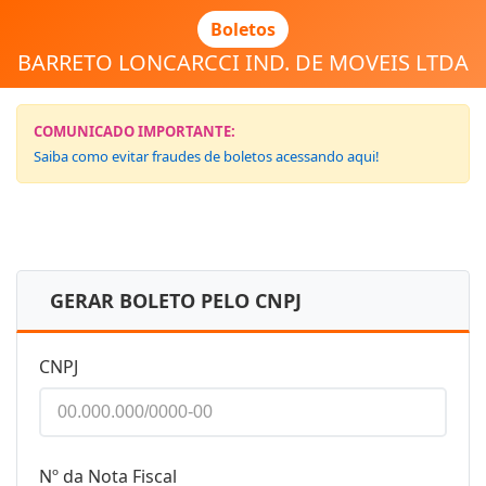
Boletos
BARRETO LONCARCCI IND. DE MOVEIS LTDA
COMUNICADO IMPORTANTE:
Saiba como evitar fraudes de boletos acessando aqui!
GERAR BOLETO PELO CNPJ
CNPJ
Nº da Nota Fiscal